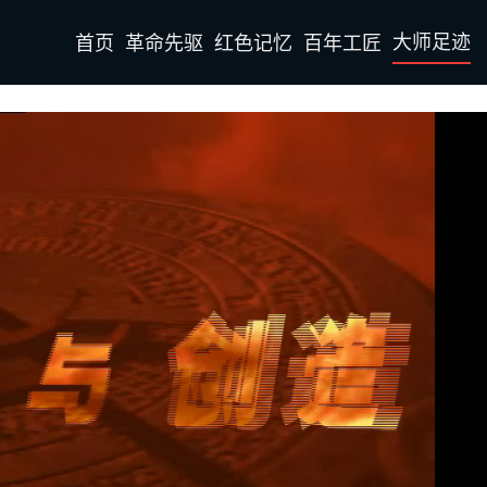
大师足迹
首页
革命先驱
红色记忆
百年工匠